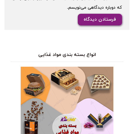
که دوباره دیدگاهی می‌نویسم.
انواع بسته بندی مواد غذایی