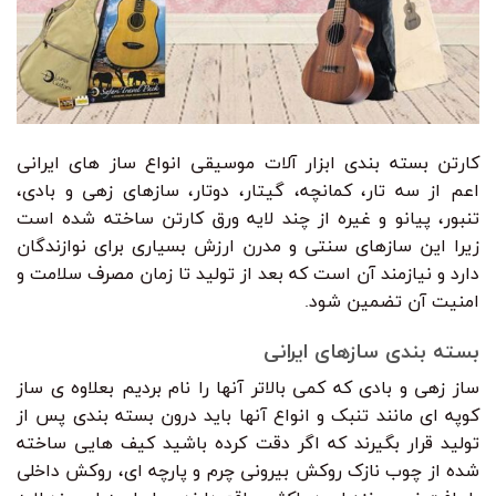
کارتن بسته بندی ابزار آلات موسیقی انواع ساز های ایرانی
اعم از سه تار، کمانچه، گیتار، دوتار، سازهای زهی و بادی،
تنبور، پیانو و غیره از چند لایه ورق کارتن ساخته شده است
زیرا این سازهای سنتی و مدرن ارزش بسیاری برای نوازندگان
دارد و نیازمند آن است که بعد از تولید تا زمان مصرف سلامت و
امنیت آن تضمین شود.
بسته بندی سازهای ایرانی
ساز زهی و بادی که کمی بالاتر آنها را نام بردیم بعلاوه ی ساز
کوپه ای مانند تنبک و انواع آنها باید درون بسته بندی پس از
تولید قرار بگیرند که اگر دقت کرده باشید کیف هایی ساخته
شده از چوب نازک روکش بیرونی چرم و پارچه ای، روکش داخلی