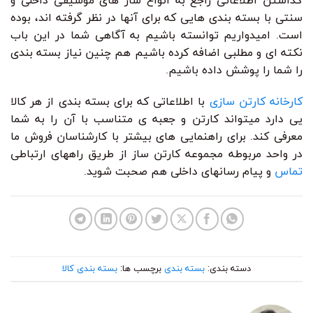
گذاشتن اطلاعاتی راجع به انواع ساز های موسیقی داخلی و
سنتی با بسته بندی هایی که برای آنها در نظر گرفته اند، بوده
است. امیدواریم توانسته باشیم به آگاهی شما در این باب
نکته ای و مطلبی اضافه کرده باشیم هم چنین نیاز بسته بندی
را شما را پوشش داده باشیم.
کارخانه کارتن سازی
با اطلاعاتی که برای بسته بندی از هر کالا
یی دارد میتواند کارتن و جعبه ی متناسب با آن را به شما
معرفی کند. برای راهنمایی های بیشتر با کارشناسان فروش ما
در واحد مربوطه مجموعه کارتن ساز از طریق راههای ارتباطی
تماس
و پیام رسانهای داخلی هم صحبت شوید.
دسته بندی:
بسته بندی
برچسب ها:
بسته بندی کالا