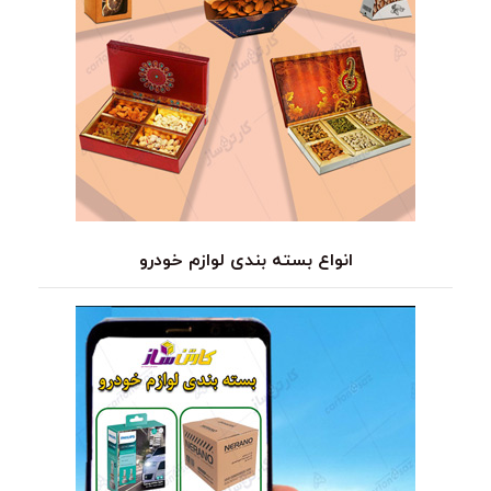
انواع بسته بندی لوازم خودرو