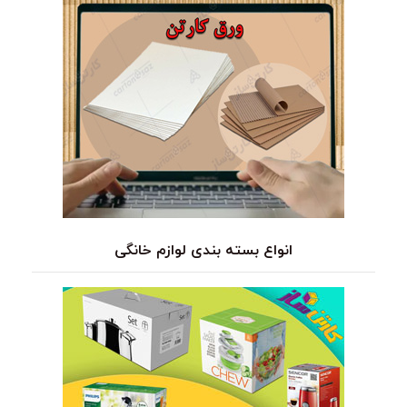
انواع بسته بندی لوازم خانگی