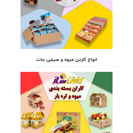
انواع کارتن میوه و صیفی جات