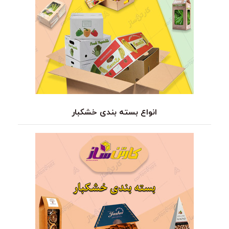
انواع بسته بندی خشکبار