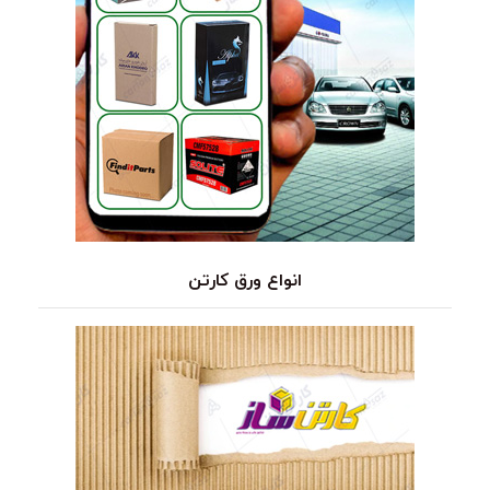
انواع ورق کارتن