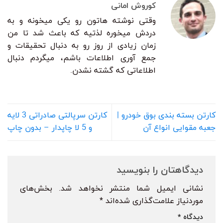
کوروش امانی
وقتی نوشته هاتون رو یکی میخونه و به
دردش میخوره لذتیه که باعث شد تا من
زمان زیادی از روز رو به دنبال تحقیقات و
جمع آوری اطلاعات باشم، میگردم دنبال
اطلاعاتی که گشته نشدن.
کارتن بسته بندی بوق خودرو |
کارتن سرپالتی صادراتی 3 لایه
جعبه مقوایی انواع آن
و 5 لا چاپدار – بدون چاپ
دیدگاهتان را بنویسید
نشانی ایمیل شما منتشر نخواهد شد.
بخش‌های
موردنیاز علامت‌گذاری شده‌اند
*
دیدگاه
*