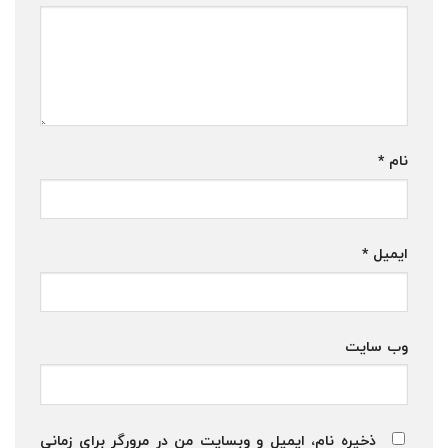
نام
*
ایمیل
*
وب‌ سایت
ذخیره نام، ایمیل و وبسایت من در مرورگر برای زمانی