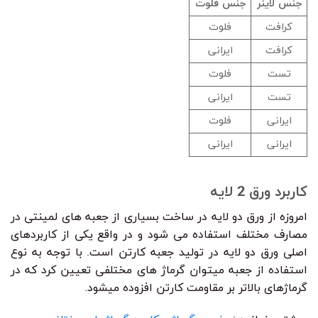
جنس لاینر
جنس فلوت
کرافت
فلوت
کرافت
ایرانی
تست
فلوت
تست
ایرانی
ایرانی
فلوت
ایرانی
ایرانی
کاربرد ورق 2 لایه
امروزه از ورق دو لایه در ساخت بسیاری از جعبه های لمینتی در
مصارف مختلف استفاده می شود و در واقع یکی از کاربردهای
اصلی ورق دو لایه در تولید جعبه کارتن است. با توجه به نوع
استفاده از جعبه میتوان گرماژ های مختلفی تعیین کرد که در
گرماژهای بالاتر بر مقاومت کارتن افزوده میشود.