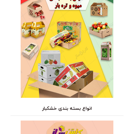
انواع بسته بندی خشکبار