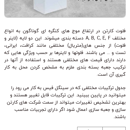
فلوت کارتن در ارتفاع موج های کنگره ای گوناگون به انواع
مختلف A, B, C, E, F دسته بندی میشوند. این دو لایه (لاینر و
فلوت) از جنس های(متریال) مختلفی مانند کرافت، ایرانی،
تست و … می باشند. فلوتها و لاینرها بر حسب ویژگی هایی که
دارند دارای قیمت های مختلفی هستند و استفاده از آنها در
ترکیب جعبه بسته بندی ملزم به مشخص کردن محل به کار
گیری آن است.
جدول ترکیبات مختلفی که در سینگل فیس به کار می رود را
میتوانید در پایین ببینید. این ترکیبات قابل تغییر هستند و
بهترین تشخیص تغییرات میتواند از سمت شرکت های کارتن
سازی و جعبه سازی اعمال شود اگر دارای تجربیات مناسب
باشند.