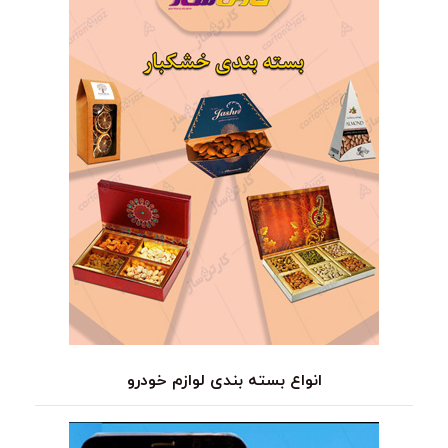
انواع بسته بندی لوازم خودرو