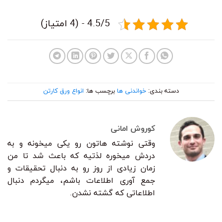
4.5/5 - (4 امتیاز)
دسته بندی:
خواندنی ها
برچسب ها:
انواع ورق کارتن
کوروش امانی
وقتی نوشته هاتون رو یکی میخونه و به
دردش میخوره لذتیه که باعث شد تا من
زمان زیادی از روز رو به دنبال تحقیقات و
جمع آوری اطلاعات باشم، میگردم دنبال
اطلاعاتی که گشته نشدن.