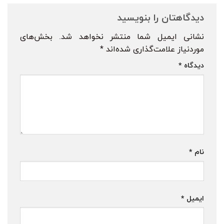
دیدگاهتان را بنویسید
نشانی ایمیل شما منتشر نخواهد شد.
بخش‌های
موردنیاز علامت‌گذاری شده‌اند
*
دیدگاه
*
نام
*
ایمیل
*