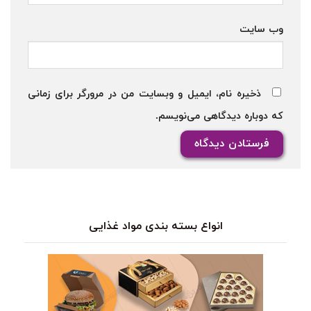
وب‌ سایت
ذخیره نام، ایمیل و وبسایت من در مرورگر برای زمانی
که دوباره دیدگاهی می‌نویسم.
انواع بسته بندی مواد غذایی