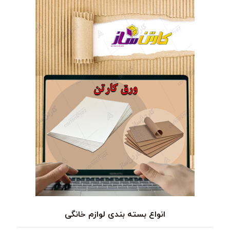
انواع بسته بندی لوازم خانگی