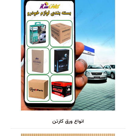
انواع ورق کارتن