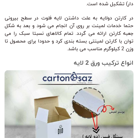
دار) تشکیل شده است.
در کارتن دولایه به علت داشتن لایه فلوت در سطح بیرونی
حتما خدمات لمینت بر روی آن انجام می شود و بعد به شکل
جعبه کارتن ارائه می گردد. تمام کالاهای نسبتا سبک را می
توان با کارتن لمینتی بسته بندی کرد و حدودا برای محصول تا
وزن 2 کیلوگرم مناسب می باشد.
انواع ترکیب ورق 2 لایه