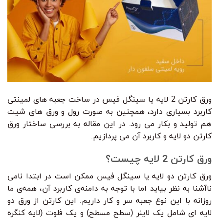
ورق کارتن 2 لایه یا سینگل فیس در ساخت جعبه های لمینتی
کاربرد بسیاری دارد، همچنین به صورت رول و ورق های شیت
هم تولید و بکار می رود. در این مقاله به بررسی ساختار ورق
کارتن دو لایه و کاربرد آن می پردازیم.
ورق کارتن 2 لایه چیست؟
ورق کارتن دو لایه یا سینگل فیس ممکن است در ابتدا نامی
ناآشنا به نظر بیاید اما با توجه به دامنه‌ی کاربرد آن، همه‌ی ما
روزانه با این نوع جعبه سر و کار داریم. این کارتن از ورق دو
لایه ای شامل یک لاینر (سطح مسطح) و یک فلوت (لایه کنگره