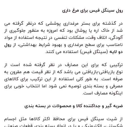
رول سینگل فیس برای مرغ داری
در گذشته برای بستر مرغداری پوششی که درنظر گرفته می
شد از خاک اره یا پوشال بود که امروزه به منظور جلوگیری از
آلودگی، اتلاف وقت، مشکلات تنفسی در نتیجه استفاده از مواد
نامناسب برای سطح مرغداری و بهبود شرایط بهداشتی، از
رول
دو لایه
(سینگل فیس) استفاده می کنند.
ترکیبی که برای این مصارف در نظر گرفته شده است از
نوع بازیافتی-بازیافتی می باشد که از نظر قیمت هم مقرون به
صرفه است. به طور کلی استفاده از این ترکیب برای کالاهای
مصرفی و بسته بندی توصیه نمی شود اما انتخاب خوبی برای
اینگونه مصارف است.
ضربه گیر و جداکننده کالا و محصولات در بسته بندی
از شیت سینگل فیس برای محافظ اکثر کالاها مثل اجسام
شکستنی، الکترونیکی و یا در انواع بسته بندی قطعات صنعتی