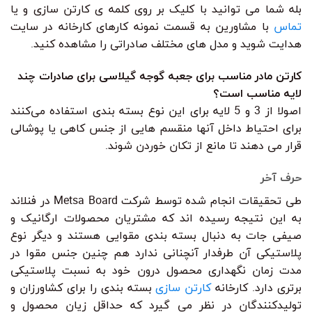
بله شما می توانید با کلیک بر روی کلمه ی کارتن سازی و یا
تماس
با مشاورین به قسمت نمونه کارهای کارخانه در سایت
هدایت شوید و مدل های مختلف صادراتی را مشاهده کنید.
کارتن مادر مناسب برای جعبه گوجه گیلاسی برای صادرات چند
لایه مناسب است؟
اصولا از 3 و 5 لایه برای این نوع بسته بندی استفاده می‌کنند
برای احتیاط داخل آنها منقسم هایی از جنس کاهی یا پوشالی
قرار می دهند تا مانع از تکان خوردن شوند.
حرف آخر
طی تحقیقات انجام شده توسط شرکت Metsa Board در فنلاند
به این نتیجه رسیده اند که مشتریان محصولات ارگانیک و
صیفی جات به دنبال بسته بندی مقوایی هستند و دیگر نوع
پلاستیکی آن طرفدار آنچنانی ندارد هم چنین جنس مقوا در
مدت زمان نگهداری محصول درون خود به نسبت پلاستیکی
برتری دارد. کارخانه
کارتن سازی
بسته بندی را برای کشاورزان و
تولیدکنندگان در نظر می گیرد که حداقل زیان محصول و