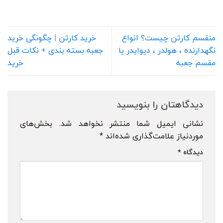
منقسم کارتن چیست؟ انواع
خرید کارتن | چگونگی خرید
نگهدارنده ، هولدر ، دیوایدر یا
جعبه بسته بندی + نکات قبل
مقسم جعبه
خرید
دیدگاهتان را بنویسید
نشانی ایمیل شما منتشر نخواهد شد.
بخش‌های
موردنیاز علامت‌گذاری شده‌اند
*
دیدگاه
*