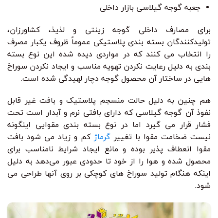
جعبه گوجه گیلاسی بازار داخلی
برای مصارف داخلی گوجه زینتی و لذیذ، کشاورزان،
تولیدکنندگان بسته بندی پلاستیکی عموماً ظروف یکبار مصرف
را انتخاب می کنند که در مواردی دیده شده این نوع بسته
بندی به دلیل رعایت نکردن تهویه مناسب و ایجاد نکردن سوراخ
هایی در ساختار آن محصول گوجه دچار لهیدگی شده است.
هم چنین به دلیل حالت منسجم پلاستیک و بافت غیر قابل
نفوذ آن گوجه گیلاسی که دارای بافتی نرم و آبدار است تحت
فشار قرار می گیرد اما در نوع بسته بندی مقوایی اینگونه
نیست ضخامت مقوا با تغییر
گرماژ
کم و زیاد می شود بافت
مقوا انعطاف پذیر بوده و مانع ایجاد شرایط نامناسب برای
محصول شده و هوا را از خود تا حدودی عبور می‌دهد به دلیل
اینکه هنگام تولید سوراخ های کوچکی بر روی آنها طراحی می
شود.