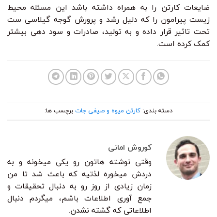
ضایعات کارتن را به همراه داشته باشد این مسئله محیط
زیست پیرامون را که دلیل رشد و پرورش گوجه گیلاسی ست
تحت تاثیر قرار داده و به تولید، صادرات و سود دهی بیشتر
کمک کرده است.
دسته بندی:
کارتن میوه و صیفی جات
برچسب ها:
کوروش امانی
وقتی نوشته هاتون رو یکی میخونه و به
دردش میخوره لذتیه که باعث شد تا من
زمان زیادی از روز رو به دنبال تحقیقات و
جمع آوری اطلاعات باشم، میگردم دنبال
اطلاعاتی که گشته نشدن.