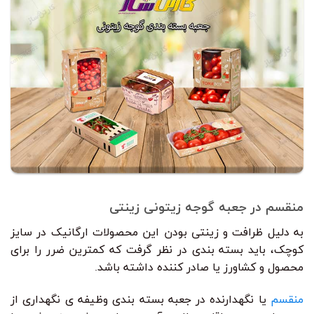
منقسم در جعبه گوجه زیتونی زینتی
به دلیل ظرافت و زینتی بودن این محصولات ارگانیک در سایز
کوچک، باید بسته بندی در نظر گرفت که کمترین ضرر را برای
محصول و کشاورز یا صادر کننده داشته باشد.
منقسم
یا نگهدارنده در جعبه بسته بندی وظیفه ی نگهداری از