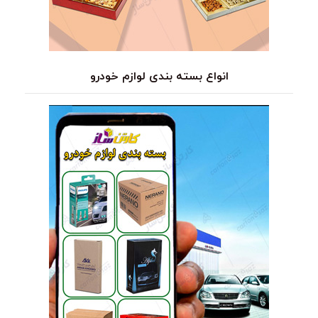
انواع بسته بندی لوازم خودرو