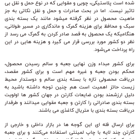
شده است پلاستیکی، چوبی و مقوایی که در نوع حمل و نقل بی
تاثیر نیست. اما در بحث صادرات و حمل و نقل نکاتی به جز
ماهیت محصول در نظر گرفته میشود مانند یک بسته بندی
سبک و محافظ برای هزینه گمرک و ماندگاری در مسیر طولانی،
هنگامیکه یک محصول به قصد صادر کردن به گمرک می رسد از
نظر دو کشور مورد بررسی قرار می گیرد و هزینه هایی در این
راه پرداخت می‌شود.
برای کشور مبداء وزن نهایی جعبه و سالم رسیدن محصول،
محکم بودن جعبه و غیره مهم است و برای کشور مقصد،
دریافت محصولی تازه با بسته بندی سالم و دوستدار محیط
زیست حائز اهمیت است هم چنین توجه داشته باشید به
دلیل ارزشمند بودن ضایعات کارتن در جهان کشور ها اولویت
بسته بندی صادراتی را کارتن و جعبه مقوایی میدانند و طرفدار
دریافت بسته بندی با متریال کاغذی می باشند.
برای ارسال فله ای این گوجه ها در بازار داخلی و خارجی از
کارتن چند لایه با چاپ لمینتی استفاده می‌کنند و برای جعبه