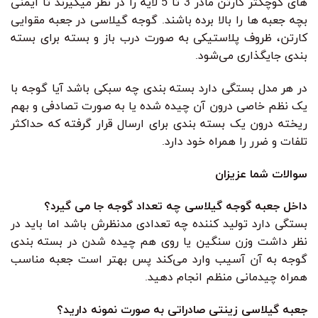
های کوچکتر کارتن مادر 3 تا 5 لایه را در نظر میگیرند تا ایمنی
بچه جعبه ها را بالا برده باشند. گوجه گیلاسی در جعبه مقوایی
کارتن، ظروف پلاستیکی به صورت درب باز و بسته برای بسته
بندی جایگذاری می‌شود.
در هر مدل بستگی دارد بسته بندی چه سبکی باشد آیا گوجه با
یک نظم خاصی درون آن چیده شده یا به صورت تصادفی و بهم
ریخته درون یک بسته بندی برای ارسال قرار گرفته که حداکثر
تلفات و ضرر را همراه خود دارد.
سوالات شما عزیزان
داخل جعبه گوجه گیلاسی چه تعداد گوجه جا می گیرد؟
بستگی دارد تولید کننده چه تعدادی مدنظرش باشد اما باید در
نظر داشت وزن سنگین یا روی هم چیده شدن در بسته بندی
گوجه به آن آسیب وارد می‌کند پس بهتر است جعبه مناسب
همراه چیدمانی منظم انجام دهید.
جعبه گیلاسی زینتی صادراتی به صورت نمونه دارید؟