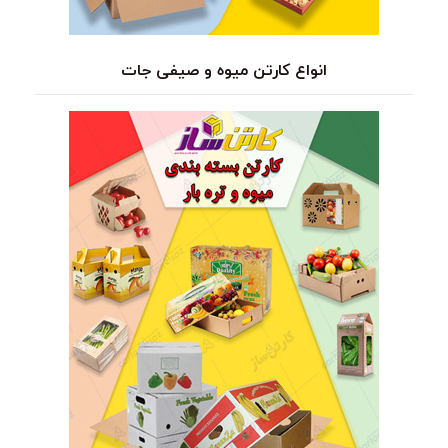
انواع کارتن میوه و صیفی جات