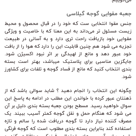
می‌گوییم.
جعبه مقوایی گوجه گیلاسی
جنس مقوا انتخابی ست که خود را در قبال محصول و محیط
زیست مسئول تر می‌داند به این معنا که با خاصیت و ویژگی
مقوایی خود بازیافت راحت تری دارد و به آسانی در طبیعت
تجزیه می شود هم چنین قابلیت این را دارد که هوا را از بافت
خود عبور دهد و مانع از لهیدگی بر اثر نبود اکسیژن شود.
جایگزین مناسبی برای پلاستیک میباشد، بهتر است بسته
بندی انتخاب کنید که مانع از فساد گوجه و تلفات برای کشاورز
شود.
چگونه این انتخاب را انجام دهید ؟ شاید سوالی باشد که از
ذهنتان عبور کرده با خواندن این مطلب در ادامه به پاسخ این
سوال خواهید رسید. مسطح بودن جعبه بسته بندی دلیل بر آن
می شود که هنگام حمل و نقل گوجه کمتر آسیب ببیند. یک
مصرف کننده نیاز دارد تا گوجه دریافت شده را سالم و تازه
استفاده کند بنابراین بسته بندی مطلوب است که گوجه فرنگی