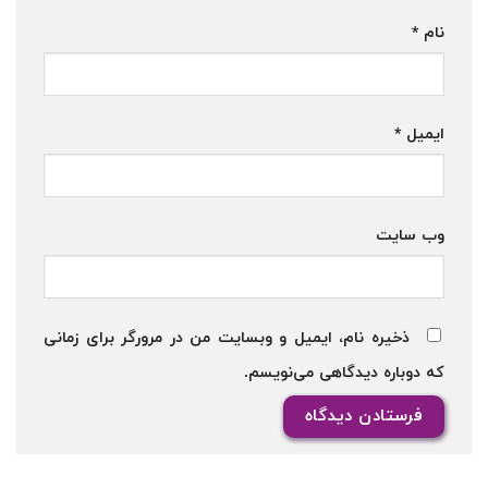
نام
*
ایمیل
*
وب‌ سایت
ذخیره نام، ایمیل و وبسایت من در مرورگر برای زمانی
که دوباره دیدگاهی می‌نویسم.