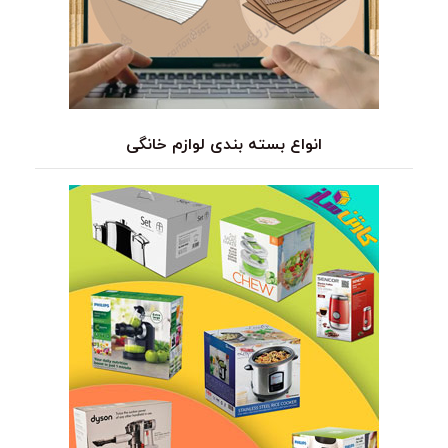
انواع بسته بندی لوازم خانگی