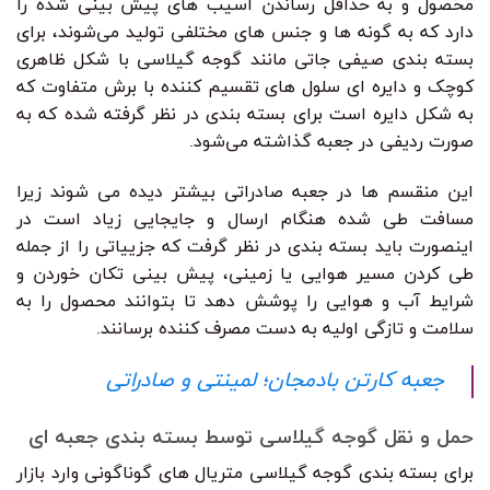
محصول و به حداقل رساندن آسیب های پیش بینی شده را
دارد که به گونه ها و جنس های مختلفی تولید می‌شوند، برای
بسته بندی صیفی جاتی مانند گوجه گیلاسی با شکل ظاهری
کوچک و دایره ای سلول های تقسیم کننده با برش متفاوت که
به شکل دایره است برای بسته بندی در نظر گرفته شده که به
صورت ردیفی در جعبه گذاشته می‌شود.
این منقسم ها در جعبه صادراتی بیشتر دیده می شوند زیرا
مسافت طی شده هنگام ارسال و جایجایی زیاد است در
اینصورت باید بسته بندی در نظر گرفت که جزییاتی را از جمله
طی کردن مسیر هوایی یا زمینی، پیش بینی تکان خوردن و
شرایط آب و هوایی را پوشش دهد تا بتوانند محصول را به
سلامت و تازگی اولیه به دست مصرف کننده برسانند.
جعبه کارتن بادمجان؛ لمینتی و صادراتی
حمل و نقل گوجه گیلاسی توسط بسته بندی جعبه ای
برای بسته بندی گوجه گیلاسی متریال های گوناگونی وارد بازار