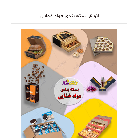
انواع بسته بندی مواد غذایی