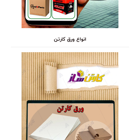
انواع ورق کارتن