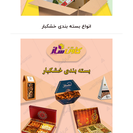
انواع بسته بندی خشکبار