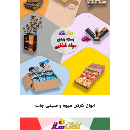
انواع کارتن میوه و صیفی جات