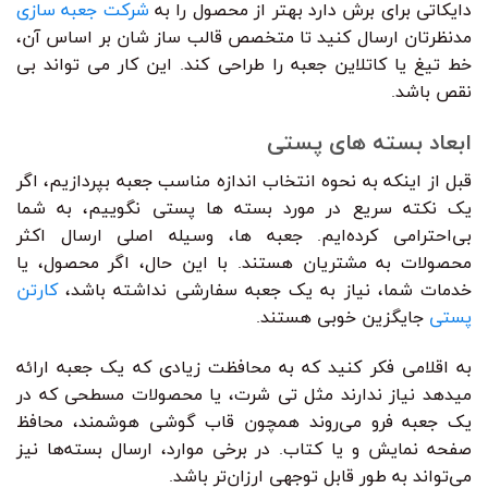
دایکاتی برای برش دارد بهتر از محصول را به
شرکت جعبه سازی
مدنظرتان ارسال کنید تا متخصص قالب ساز شان بر اساس آن،
خط تیغ یا کاتلاین جعبه را طراحی کند. این کار می تواند بی
نقص باشد.
ابعاد بسته های پستی
قبل از اینکه به نحوه انتخاب اندازه مناسب جعبه بپردازیم، اگر
یک نکته سریع در مورد بسته ها پستی نگوییم، به شما
بی‌احترامی کرده‌ایم. جعبه ها، وسیله اصلی ارسال اکثر
محصولات به مشتریان هستند. با این حال، اگر محصول، یا
خدمات شما، نیاز به یک جعبه سفارشی نداشته باشد،
کارتن
پستی
جایگزین خوبی هستند.
به اقلامی فکر کنید که به محافظت زیادی که یک جعبه ارائه
میدهد نیاز ندارند مثل تی شرت، یا محصولات مسطحی که در
یک جعبه فرو می‌روند همچون قاب گوشی هوشمند، محافظ
صفحه نمایش و یا کتاب. در برخی موارد، ارسال بسته‌ها نیز
می‌تواند به طور قابل توجهی ارزان‌تر باشد.