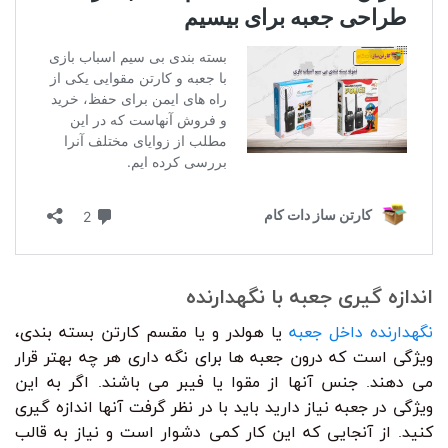
اندازه گیری جعبه با نگهدارنده
نگهدارنده داخل جعبه
یا هولدر و یا مقسم کارتن بسته بندی،
ویژگی است که درون جعبه ها برای نگه داری هر چه بهتر قرار
می دهند. جنس آنها از مقوا یا فیبر می باشند. اگر به این
ویژگی در جعبه نیاز دارید باید با در نظر گرفت آنها اندازه گیری
کنید. از آنجایی که این کار کمی دشوار است و نیاز به قالب