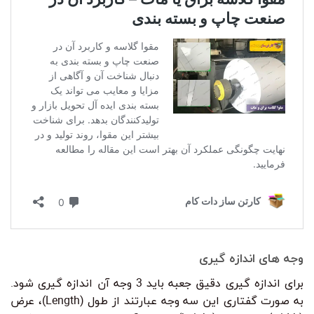
وجه های اندازه گیری
برای اندازه گیری دقیق جعبه باید 3 وجه آن اندازه گیری شود.
به صورت گفتاری این سه وجه عبارتند از طول (Length)، عرض