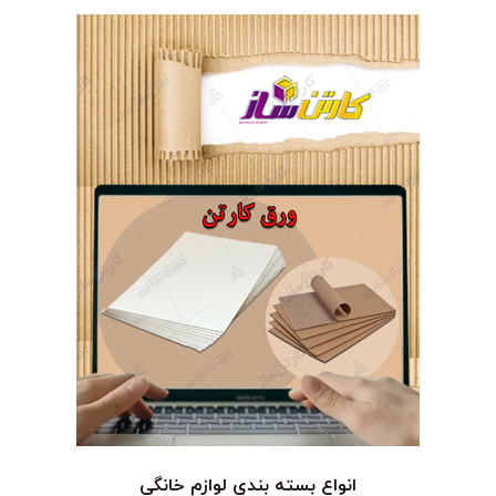
انواع بسته بندی لوازم خانگی