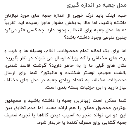
مدل جعبه در اندازه گیری
خب، اینک باید درک خوبی از اندازه جعبه های مورد نیازتان
داشته باشید، اما حالا به بخش دشوار ماجرا رسیده اید. تقریباً
ده ها مدل جعبه برای انتخاب وجود دارد. چه کسی فکر می‌کرد
چنین تنوعی وجود داشته باشد؟
اما برای یک لحظه تمام محصولات، اقلام، وسیله ها و خرت و
پرت های مختلفی را که روزانه ارسال می شوند در نظر بگیرید.
مثال های قبلی ما را به خاطر دارید؟ گوشت فاسد شدنی،
بالشت حجیم، لوستر شکننده و مانیتور؟ شما برای ارسال
محصولات مختلف به تعداد زیادی جعبه در مدل های مختلف
نیاز دارید و این جزئیات بسته بندی است.
شما ممکن است زیباترین جعبه را داشته باشید و همچنین
بهترین محصول ممکن را هم ارائه دهید. اما عدم تطابق بین
این دو می تواند منجر به آسیب دیدن کالاها یا تجربه ضعیف
جعبه گشایی برای مصرف کننده یا خریدار شود.