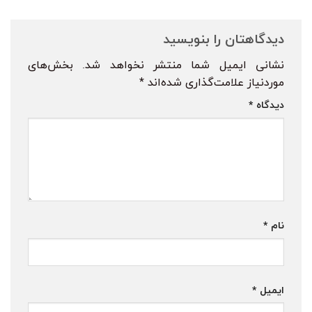
دیدگاهتان را بنویسید
نشانی ایمیل شما منتشر نخواهد شد.
بخش‌های
موردنیاز علامت‌گذاری شده‌اند
*
دیدگاه
*
نام
*
ایمیل
*