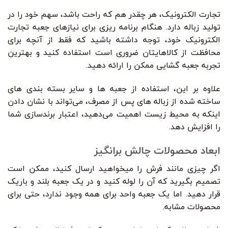
تجارت الکترونیک، هر چقدر هم که راحت باشد، سهم خود را در
تولید زباله دارد. هنگام برنامه ریزی برای نیازهای جعبه تجارت
الکترونیک خود، توجه داشته باشید که فقط از آنچه برای
محافظت از کالاهایتان ضروری است استفاده کنید و بهترین
تجربه جعبه گشایی ممکن را ارائه دهید.
علاوه بر این، استفاده از جعبه ها و سایر بسته بندی های
ساخته شده از زباله های پس از مصرف، می‌تواند با نشان دادن
اینکه به محیط زیست اهمیت می‌دهید، اعتبار برندسازی شما
را افزایش دهد.
ابعاد محصولات چالش برانگیز
اگر چیزی مانند فرش را میخواهید ارسال کنید، ممکن است
تصمیم بگیرید که آن را لوله کنید و در یک جعبه بلند و باریک
قرار دهید. اما یک جعبه واحد برای همه وجود ندارد، حتی برای
محصولات مشابه.