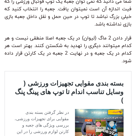
شما می دانید که نمی توان جعبه یک توپ فوتبال ورزشی را که
فیت اندازه آن است نمیتوان یافت. جعبه را انتخاب کنید که
خیلی بزرگ نباشد تا توپ در حین حمل و نقل داخل جعبه بازی
بازی نداشته باشد.
قرار دادن 2 ماگ (لیوان) در یک جعبه اصلا منطقی نیست و هر
کدام میتوانند دیگری را تهدید به شکستن کنند. بهتر است هر
کدام در یک جعبه و در نهایت 2 جعبه در یک کارتن قرار داده
شود.