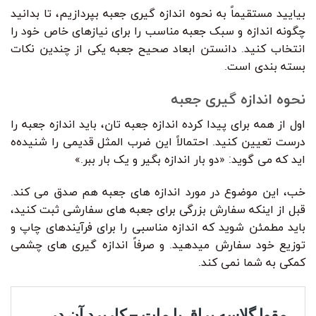
بیایید مستقیماً به نحوه اندازه گیری جعبه بپردازیم، تا بدانید
چگونه اندازه و سبک جعبه مناسب را برای نیازهای خاص خود را
انتخاب کنید. دانستن ابعاد صحیح جعبه یکی از چندین نکات
بسته بندی است.
نحوه اندازه گیری جعبه
اول از همه برای پیدا کرده اندازه جعبه تان، باید اندازه جعبه را
درست تعیین کنید. احتمالاً این ضرب المثل قدیمی را شنیده‌ه
اید که می گوید: «دو بار اندازه بگیر و یک بار ببر.»
خب، این موضوع در مورد اندازه های جعبه هم صدق می کند.
قبل از اینکه سفارش بزرگی برای جعبه های سفارشی ثبت کنید،
باید مطمئن شوید که اندازه مناسبی را برای فرآیندهای چاپ و
توزیع خود سفارش میدهید. و صرفاً اندازه گیری های چشمی
کمکی به شما نمی کند.