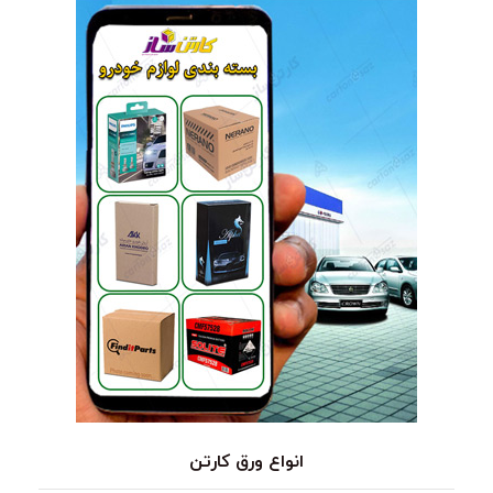
انواع ورق کارتن