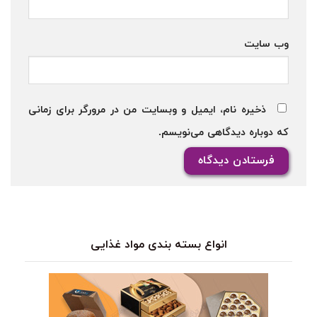
وب‌ سایت
ذخیره نام، ایمیل و وبسایت من در مرورگر برای زمانی
که دوباره دیدگاهی می‌نویسم.
انواع بسته بندی مواد غذایی