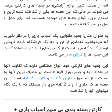
ائم از غلات، شیر، لوازم آرایشی؛ در جعبه های کارتنی عرضه
می شوند. در حالی که این جعبه ها یکی از شناخته شده ترین و
متنوع ترین انواع جعبه های موجود هستند، اما برای حمل و
نقل در نظر گرفته نشده اند.
به عنوان مثال: جعبه مقوایی یک اسباب بازی را در نظر بگیرید
که میخواهید تعدادی از آن را به یک فروشگاه خرده فروشی
ارسال کنید که می بایست از کارتن های لایه دار استفاده کنید.
این جعبه ها را
کارتن مادر
می نامند.
این جعبه های کارتنی خود انواع مختلفی دارند که تفاوت آنها
در تعداد لایه و جنس ورق لایه هاست. پر مصرف ترین آنها به
نسبت نیاز محصول،
کارتن 3 لایه
و
کارتن 5 لایه
است. این
جعبه ها که دارای 1 و یا 2 لایه موج دار هستند که با یک نگاه
میتوان آنها را شناخت.