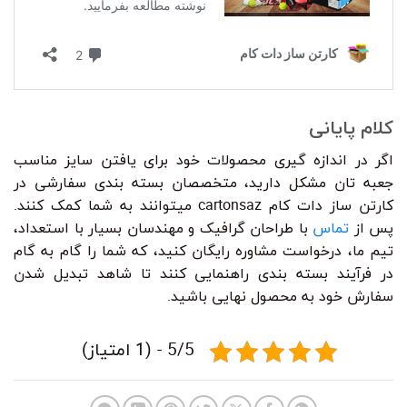
کلام پایانی
اگر در اندازه گیری محصولات خود برای یافتن سایز مناسب
جعبه تان مشکل دارید، متخصصان بسته بندی سفارشی در
کارتن ساز دات کام cartonsaz میتوانند به شما کمک کنند.
پس از
تماس
با طراحان گرافیک و مهندسان بسیار با استعداد،
تیم ما، درخواست مشاوره رایگان کنید، که شما را گام به گام
در فرآیند بسته بندی راهنمایی کنند تا شاهد تبدیل شدن
سفارش خود به محصول نهایی باشید.
5/5 - (1 امتیاز)