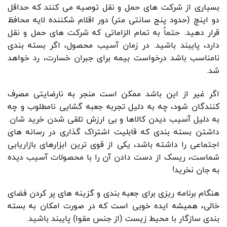
بسیاری از شرکت های حمل و نقل توصیه می کنند که حداقل
دو اینچ (حدود پنج سانتی متر) دور اقلام شکننده لایه محافظ
قرار دهید. حتماً به تمام الزاماتی که شرکت های حمل و نقل
دارد، پایبند باشید. در زمان آسیب محصول، اگر بسته بندی
نامناسب باشد درخواست بیمه برای جبران خسارت، رد خواهد
شد.
اگر غیر از این باشد ممکن است منجر به نارضایتی مصرف
کنندگان شود، چه به دلیل تجربه جعبه گشایی نامطلوب و چه
به دلیل آسیب دیدن کالاها و بی ارزش تلقی شدن خرید شان.
داشتن بسته بندی که قابلیت اشتراک گذاری در رسانه های
اجتماعی را داشته باشد، یکی از قوی ترین ابزارهای بازاریابی
شماست، ریسک از دست دادن آن را با محصولات آسیب دیده
به جان نخرید!
هنگام برنامه ریزی برای جعبه بندی و گزینه های پر کردن فضای
خالی، همیشه ایده خوبی است که در صورت امکان به بسته
بندی سازگار با محیط زیست (از جنس مقوا) پایبند باشید.