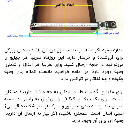
اندازه جعبه اگر متناسب با محصول درونش باشد چندین ویژگی
برای فروشنده و خریدار دارد. این روزها، تقریباً هر چیزی را
می‌توانید در جعبه ارسال کنید. برای تقریباً هر اندازه و شکلی،
جعبه وجود دارد. در ادامه خواهید دانست اندازه زدن جعبه
چگونه و چه نکاتی در تلرانس دارد.
برای مقداری گوشت فاسد شدنی به جعبه نیاز دارید؟ مشکلی
نیست. برای یک متکا بزرگ؟ آن را می‌توان به راحتی در جعبه
تحویل داد. بسته بندی مانیتور و یا یک لوستر شکننده قیمتی؟
خیلی آسان است. مطمئن باشید، اگر نیاز به ارسال آن دارید،
جعبه ای برای آن وجود دارد.