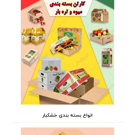
انواع بسته بندی خشکبار