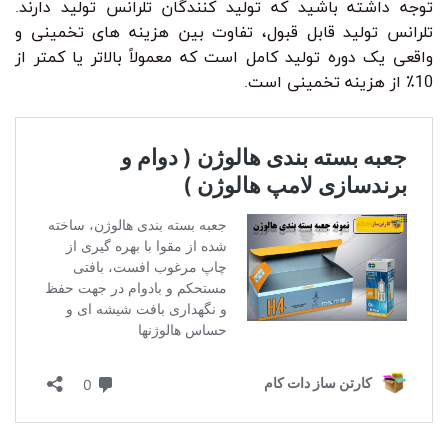
توجه داشته باشید که تولید کنندگان تلرانس تولید دارند.
تلرانس تولید قابل قبول، تفاوت بین هزینه های تخمینی و
واقعی یک دوره تولید کامل است که معمولاً بالاتر یا کمتر از
10٪ از هزینه تخمینی است.