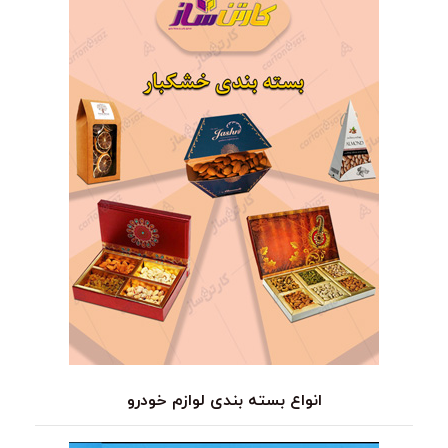
انواع بسته بندی لوازم خودرو