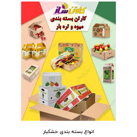
انواع بسته بندی خشکبار