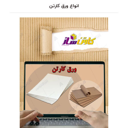
انواع ورق کارتن