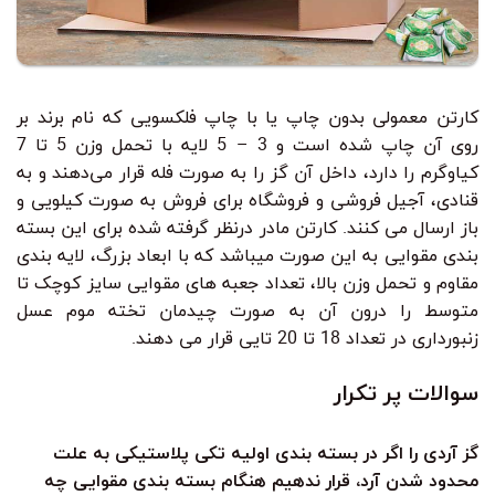
کارتن معمولی بدون چاپ یا با چاپ فلکسویی که نام برند بر
روی آن چاپ شده است و 3 – 5 لایه با تحمل وزن 5 تا 7
کیاوگرم را دارد، داخل آن گز را به صورت فله قرار می‌دهند و به
قنادی، آجیل فروشی و فروشگاه برای فروش به صورت کیلویی و
باز ارسال می کنند. کارتن مادر درنظر گرفته شده برای این بسته
بندی مقوایی به این صورت میباشد که با ابعاد بزرگ، لایه بندی
مقاوم و تحمل وزن بالا، تعداد جعبه های مقوایی سایز کوچک تا
متوسط را درون آن به صورت چیدمان تخته موم عسل
زنبورداری در تعداد 18 تا 20 تایی قرار می دهند.
سوالات پر تکرار
گز آردی را اگر در بسته بندی اولیه تکی پلاستیکی به علت
محدود شدن آرد، قرار ندهیم هنگام بسته بندی مقوایی چه