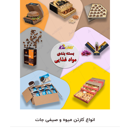
انواع کارتن میوه و صیفی جات