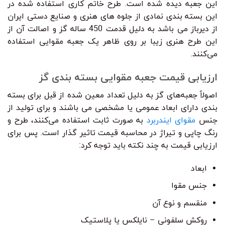
این جعبه دیده شده است. طرح خاتم کاری استفاده شده در
این بسته بندی نمادی از جلوه های هنری و صنایع دستی ایران
از دیرباز می باشد به دلیل قدمت 450 ساله گز و اصالت آن از
این طرح هنری زیبا بر روی ظاهر یک جعبه مقوایی استفاده
می‌کنند.
ارزیابی قیمت جعبه مقوایی بسته بندی گز
اصولاً جعبه‌های گز به دلیل تعداد معین شده از قبل برای بسته
بندی دارای ابعاد عمومی یا مشخصی می باشند و برای تولید از
جنس
مقوای ایندربرد
به صورت ثابت استفاده می‌کنند، طرح و
رنگ چاپی و تیراژ در محاسبه قیمت تاثیر گذار است. پس برای
ارزیابی قیمت به چند نکته باید توجه کرد:
ابعاد
جنس مقوا
منقسم و نوع آن
روکش سلفونی – نایلکس یا پلاستیک