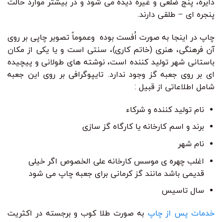
دایره، پنج ضلعی و غیره دیده می شود و در بیشتر موارد حالت
پنجره ای – طلقی دارند.
چاپ در اینجا به صورت اُفست بوده وعموماً تصویر چاپی بر روی
آن فرهنگی، هنری (خاتم کاری)، سنتی است و یا یکی از مکان
باستانی شهر تولید کننده است، نوشته های طولانی و پیچیده
ای بر روی جعبه گز وجود ندارد. تایپوگرافی بر روی این جعبه
شامل اطلاعاتی از قبیل :
نام تولید کننده و شرکاء
برند و اسم کارخانه یا کارگاه گز سازی
نام شهر
اغلب چهره ی موسس کارخانه علی الخصوص اگر خیلی
قدیمی باشد مانند گز کرمانی برای جعبه چاپ می شود
سال تاسیس
خدمات پس از چاپ
به صورت طلا کوب و برجسته در اکثریت