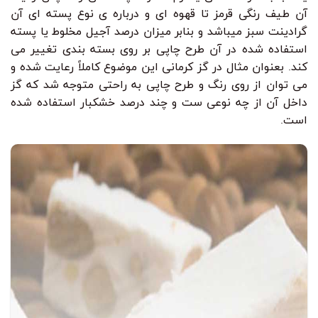
آن طیف رنگی قرمز تا قهوه ای و درباره ی نوع پسته ای آن
گرادینت سبز میباشد و بنابر میزان درصد آجیل مخلوط یا پسته
استفاده شده در آن طرح چاپی بر روی بسته بندی تغییر می
کند. بعنوان مثال در گز کرمانی این موضوع کاملاً رعایت شده و
می توان از روی رنگ و طرح چاپی به راحتی متوجه شد که گز
داخل آن از چه نوعی ست و چند درصد خشکبار استفاده شده
است.