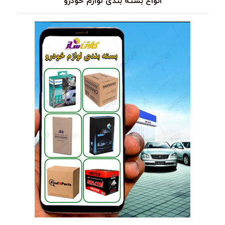
انواع بسته بندی لوازم خودرو