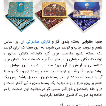
جعبه مقوایی بسته بندی گز و
کارتن صادراتی
آن بر اساس
طعم و درصد چاپ و تولید می شود، به این معنا که برای تولید
یک بسته بندی مناسب برای گز، کارخانه کارتن سازی و
تولیدکنندگان عواملی را در نظر میگیرند که مانند یک المان برای
شناسایی و فروش از آن بهره مند می شوند. این عوامل می
تواند برای مثال شامل ارتباط بین طعم پسته ای و رنگ و طرح
آن یا درصد استفاده از مغز پسته درون محصول باشد. پس یک
طعم بر روی طرح و روند تولید یک بسته بندی تاثیر گذار است و
در رابطه بامحصول خوراکی سنتی گز می‌توانید این صحبت را در
ادامه به صورت کاملتری مطالعه بفرمایید.
اهمیت بسته بندی گز