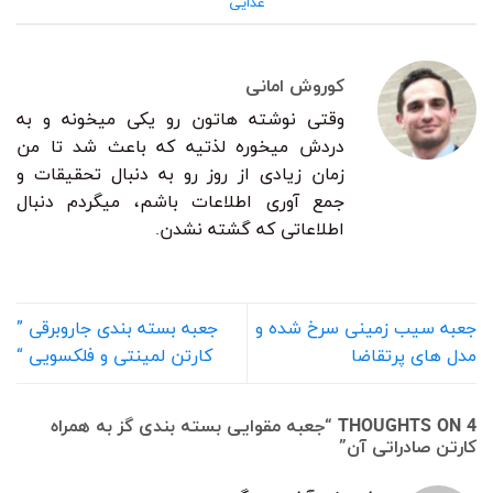
غذایی
کوروش امانی
وقتی نوشته هاتون رو یکی میخونه و به
دردش میخوره لذتیه که باعث شد تا من
زمان زیادی از روز رو به دنبال تحقیقات و
جمع آوری اطلاعات باشم، میگردم دنبال
اطلاعاتی که گشته نشدن.
جعبه سیب زمینی سرخ شده و
جعبه بسته بندی جاروبرقی ”
مدل های پرتقاضا
کارتن لمینتی و فلکسویی “
4 THOUGHTS ON “
جعبه مقوایی بسته بندی گز به همراه
کارتن صادراتی آن
”