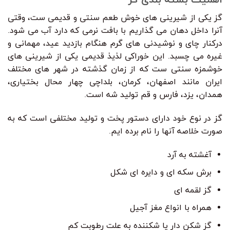
گز یکی از شیرینی های خوش طعم سنتی و قدیمی ست، وقتی
آنرا داخل دهان می گذاریم با بافت نرمی که دارد آب می شود.
درکنار چای و نوشیدنی های گرم هنگام بازدید عید، مهمانی و
غیره می چسبد. این خوراکی لذیذ قدیمی یکی از شیرینی های
خوشمزه سنتی ست که از زمان گذشته در شهر های مختلف
ایران مانند اصفهان، کرمان، بلداچی چهار محال بختیاری،
همدان، یزد، فارس و قم تولید شه است.
گز در نوع خود دارای دستور پخت و تولید مختلفی است که به
صورت خلاصه آنها را نام برده ایم.
آغشته به آرد
برش سکه ای و دایره ای شکل
گز لقمه ای
همراه با انواع مغز آجیل
گز شکن دار یا شکننده به علت رطوبت کم