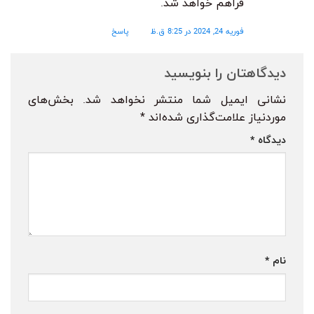
فراهم خواهد شد.
فوریه 24, 2024 در 8:25 ق.ظ
پاسخ
دیدگاهتان را بنویسید
نشانی ایمیل شما منتشر نخواهد شد.
بخش‌های
موردنیاز علامت‌گذاری شده‌اند
*
دیدگاه
*
نام
*