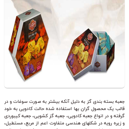
جعبه بسته بندی گز به دلیل آنکه بیشتر به صورت سوغات و در
قالب یک محصول گران بها استفاده شده حالت کادویی به خود
گرفته و در انواع جعبه کادویی، جعبه گز کشویی، جعبه کیبوردی
و زیره رویه در شکلهای هندسی متفاوت اعم از مربع، مستطیل،