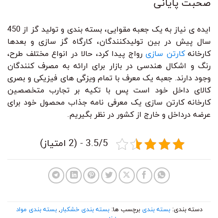
صحبت پایانی
ایده ی نیاز به یک جعبه مقوایی، بسته بندی و تولید گز از 450
سال پیش در بین تولیدکنندگان، کارگاه گز سازی و بعدها
کارخانه
کارتن سازی
رواج پیدا کرد، حالا در انواع مختلف طرح،
رنگ و اشکال هندسی در بازار برای ارائه به مصرف کنندگان
وجود دارند. جعبه یک معرف با تمام ویزگی های فیزیکی و بصری
کالای داخل خود است پس با تکیه بر تجارب متخصصین
کارخانه کارتن سازی یک معرفی نامه جذاب محصول خود برای
عرضه درداخل و خارج از کشور در نظر بگیریم.
3.5/5 - (2 امتیاز)
دسته بندی:
بسته بندی
برچسب ها:
بسته بندی خشکبار
,
بسته بندی مواد