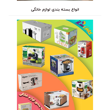
انواع بسته بندی لوازم خانگی