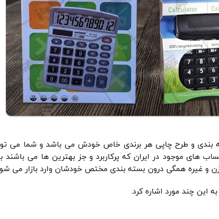
 بندی و طرح چاپی هر برندی خاص خودش می باشد و شما می توان
اب های موجود در ایران که پرکاربرد و جز بهترین ها می باشند به
این چند مورد اشاره کرد.