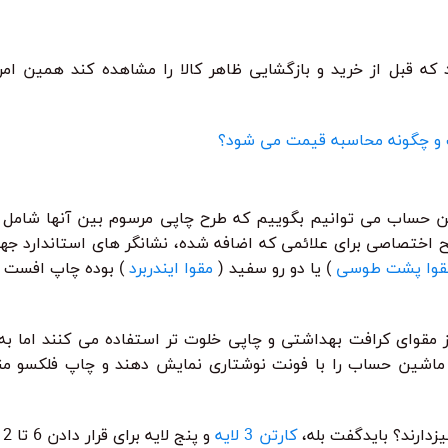
که قبل از خرید و بازگشایی ظاهر کالا را مشاهده کند همین ام
 و چگونه محاسبه قیمت می شود؟
ین حساب می توانیم بگوییم که طرح چاپی مرسوم بین آنها شامل 
اختصاصی برای علائمی که اضافه شده، نشانگر های استاندارد جها
قوا پشت طوسی
) یا دو رو سفید (
مقوا ایندربرد
) بوده چاپ افست بر
مقوای کرافت بهداشتی و چاپی خلوت تر استفاده می کنند اما به
 ماشین حساب را با فونت نوشتاری نمایش دهند و چاپ فلکسو من
زدارند؟ بایدگفت بله،
کارتن 3 لایه