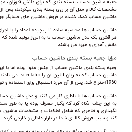
جعبه ماشین حساب، بسته بندی که برای دانش آموزان، مهند
مشخصات کالا و مدل آن بر روی بسته بندی میگردند، پس ا
ماشین حساب کمک کننده در فروش ماشین های حسابگر جهت
ماشین حساب ها محاسبه ساده تا پیچیده اعداد را با اجرا
هر قشری یک مدل ماشین حساب تا به امروز تولید شده که 
دانش آموزی و غیره می باشند.
مزایا جعبه بسته بندی ماشین حساب
جعبه بسته بندی ماشین حساب از جنس مقوا بوده اما با این
1960اختراع شد. پس از آن مورد استقبال برای استفاده و توسعه قرار گرفت.
ماشین حساب ها با باطری کار می کنند و مدل ماشین حساب 
به این چشم نگاه کرد که یکبار مصرف بوده یا به طور مستم
نگهداری و ظاهری که شامل اطلاعات و مشخصات ماشین حسا
کند و سبب فروش کالا ی شما در بازار داخلی و خارجی گردد.
برندینگ و ورودی موفق به بازار هدف بسته به جعبه و کارت