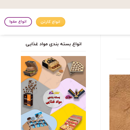
انواع مقوا
انواع کارتن
انواع بسته بندی مواد غذایی