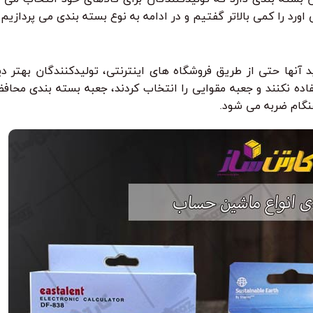
د را کمی بالاتر گفتیم و در ادامه به نوع بسته بندی می پردازیم.
نها حتی از طریق فروشگاه های اینترنتی، تولیدکنندگان بهتر دی
ستفاده نکنند و جعبه مقوایی را انتخاب کردند، جعبه بسته بندی محا
گام ضربه می شود.