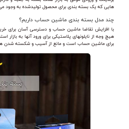
هایی که یک بسته بندی برای محصول تولیدشده به وجود می اور
چند مدل بسته بندی ماشین حساب داریم؟
با افزایش تقاضا ماشین حساب و دسترسی آسان برای خرید آ
هیچ وجه از نایلونهای پلاستیکی برای ورود آنها به بازار ا
برای ماشین حساب است و مانع از آسیب و شکسته شدن هن