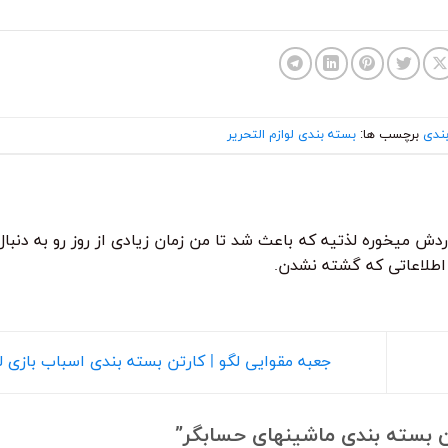
ندی
برچسب ها:
بسته بندی لوازم التحریر
دش میخوره لذتیه که باعث شد تا من زمان زیادی از روز رو به دنبا
 اطلاعاتی که گشته نشدن.
جعبه مقوایی لگو | کارتن بسته بندی اسباب بازی 
 بسته بندی ماشینهای حسابگر
”