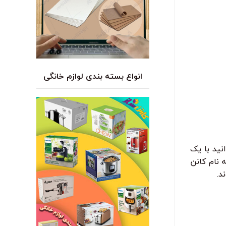
انواع بسته بندی لوازم خانگی
ید با یک
 نام کانن