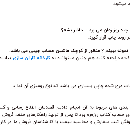
 میشود.
د روز زمان می برد تا حاضر بشه؟
مونه ببینم ؟ منظور از کوچک ماشین حساب جیبی می باشد.
حه مراجعه کنید هم چنین میتوانید به
کارخانه کارتن سازی
بیایید 
ت درج شده چاپی بسیاری می باشد که نوع رومیزی آن ندارد.
ندی های مربوط به آن انجام دادیم قصدمان اطلاع رسانی و کم
بردی حساب کتاب روزمره بود تا پس از تولید راهکارهای حفظ، فروش
چگونگی ثبت سفارش و محاسبه قیمت با کارشناسان فروش ما در کارخ