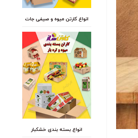
انواع کارتن میوه و صیفی جات
انواع بسته بندی خشکبار