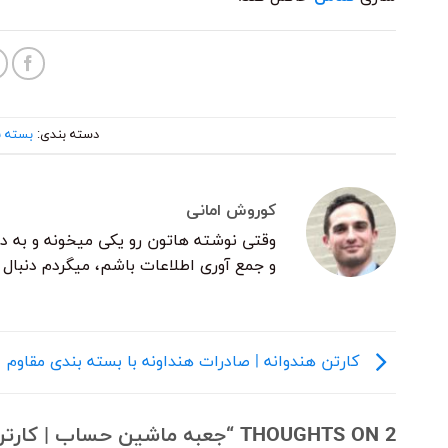
دسته بندی:
بسته ب
کوروش امانی
وقتی نوشته هاتون رو یکی میخونه و به در
و جمع آوری اطلاعات باشم، میگردم دنبال
کارتن هندوانه | صادرات هنداونه با بسته بندی مقاوم
2 THOUGHTS ON “
جعبه ماشین حساب | کارتن