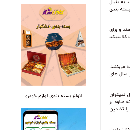
 به دنبال
بسته بندی
ند و برای
ب کلاسیک،
 می‌کنند.
صلی ریاضی را داشت و در سال های
ل نمیتوان
انواع بسته بندی لوازم خودرو
 علاوه بر
را تضمین
کنند.مزیت