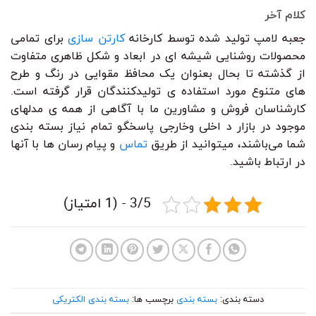
کلام آخر
جعبه لامپ تولید شده توسط کارخانه
کارتن سازی
برای تمامی
محصولات روشنایی شیشه ای در ابعاد و شکل ظاهری متفاوت
از گذشته تا بحال بعنوان یک محافظ مقوایی در رنگ و طرح
های متنوع مورد استفاده ی تولیدکنندگان قرار گرفته است.
کارشناسان فروش و مشاورین ما با آگاهی از همه ی مدلهای
موجود در بازار د اخلی وخارجی پاسخگو تمام نیاز بسته بندی
شما می‌باشند، میتوانید از طریق
تماس
و پیام رسان ها با آنها
در ارتباط باشید.
3/5 - (1 امتیاز)
دسته بندی:
بسته بندی
برچسب ها:
بسته بندی الکتریکی