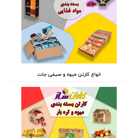
انواع کارتن میوه و صیفی جات