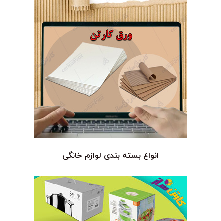
انواع بسته بندی لوازم خانگی