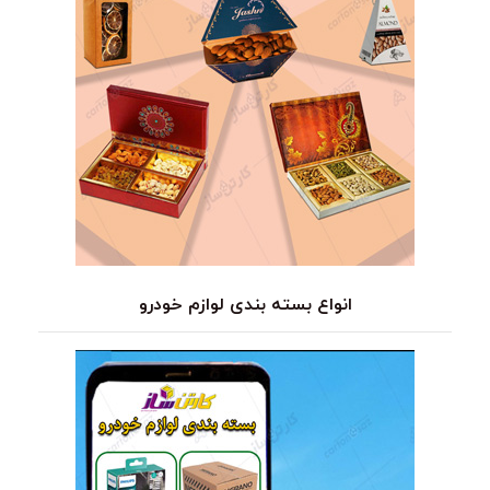
انواع بسته بندی لوازم خودرو