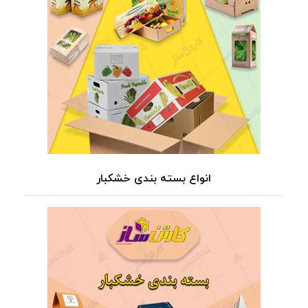
انواع بسته بندی خشکبار