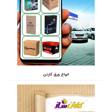
انواع ورق کارتن