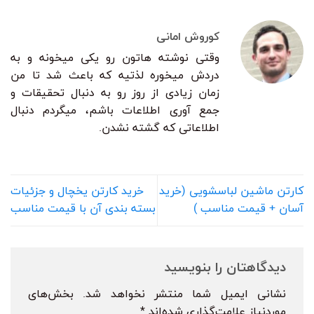
کوروش امانی
وقتی نوشته هاتون رو یکی میخونه و به
دردش میخوره لذتیه که باعث شد تا من
زمان زیادی از روز رو به دنبال تحقیقات و
جمع آوری اطلاعات باشم، میگردم دنبال
اطلاعاتی که گشته نشدن.
کارتن ماشین لباسشویی (خرید
خرید کارتن یخچال و جزئیات
آسان + قیمت مناسب )
بسته بندی آن با قیمت مناسب
دیدگاهتان را بنویسید
نشانی ایمیل شما منتشر نخواهد شد.
بخش‌های
موردنیاز علامت‌گذاری شده‌اند
*