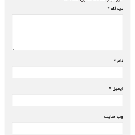
دیدگاه
*
نام
*
ایمیل
*
وب‌ سایت