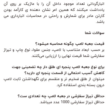
انبارگردانی تعداد موجود داخل آن را با ماژیک بر روی آن
یادداشت میکنند که همین امر نشان دهنده ی کارآمد بودن
کارتن مادر برای شمارش و راحتی در محاسبات انبارداری می
باشد.
سوالات شما
قیمت جعبه لامپ چگونه محاسبه میشود؟
بر حسب ابعاد متناسب با لامپ، جنس مقوا، نوع چاپ و تیراژ
سفارشی شما قیمت نهایی را ارزیابی می‌کنند.
برای نوع جعبه لامپ پنجره ای طلق دار چه تضمینی جهت
کاهش آسیب احتمالی از قسمت پنجره ای دارید؟
میتوان از طلق ضخیم تر و منقسم برای نگهداشتن ثابت لامپ
درون بسته بندی استفاده کرد.
حداقل تیراژ سفارشی در جعبه لامپ چه تعدادی ست؟
حداقل تیراژ سفارشی 1000 عدد میباشد.