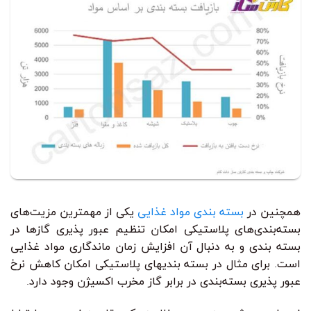
همچنین در
بسته بندی مواد غذایی
یکی از مهمترین مزیت‌های
بسته‌بندی‌های پلاستیکی امکان تنظیم عبور پذیری گازها در
بسته بندی و به دنبال آن افزایش زمان ماندگاری مواد غذایی
است. برای مثال در بسته بندیهای پلاستیکی امکان کاهش نرخ
عبور پذیری بسته‌بندی در برابر گاز مخرب اکسیژن وجود دارد.