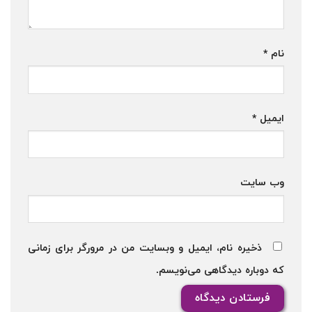
نام
*
ایمیل
*
وب‌ سایت
ذخیره نام، ایمیل و وبسایت من در مرورگر برای زمانی
که دوباره دیدگاهی می‌نویسم.