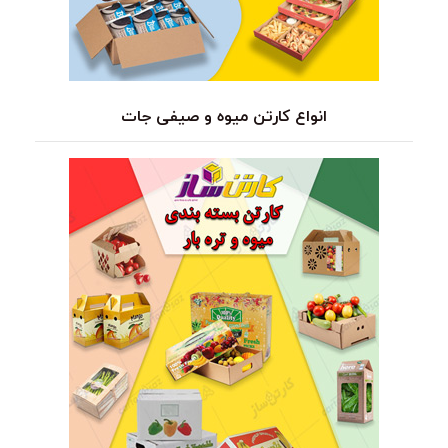
انواع کارتن میوه و صیفی جات