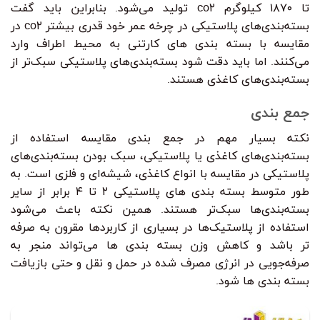
تا ۱۸۷۰ کیلوگرم co۲ تولید می‌شود. بنابراین باید گفت
بسته‌بندی‌های پلاستیکی در چرخه عمر خود قدری بیشتر co۲ در
مقایسه با بسته بندی های کارتنی به محیط اطراف وارد
می‌کنند. اما باید دقت شود بسته‌بندی‌های پلاستیکی سبک‌تر از
بسته‌بندی‌های کاغذی هستند.
جمع بندی
نکته بسیار مهم در جمع بندی مقایسه استفاده از
بسته‌بندی‌های کاغذی یا پلاستیکی، سبک بودن بسته‌بندی‌های
پلاستیکی در مقایسه با انواع کاغذی، شیشه‌ای و فلزی است. به
طور متوسط بسته بندی های پلاستیکی ۲ تا ۴ برابر از سایر
بسته‌بندی‌ها سبک‌تر هستند. همین نکته باعث می‌شود
استفاده از پلاستیک‌ها در بسیاری از کاربردها مقرون به صرفه
تر باشد و کاهش وزن بسته بندی ها می‌تواند منجر به
صرفه‌جویی در انرژی مصرف شده در حمل و نقل و حتی بازیافت
بسته بندی ها شود.