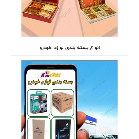
انواع بسته بندی لوازم خودرو