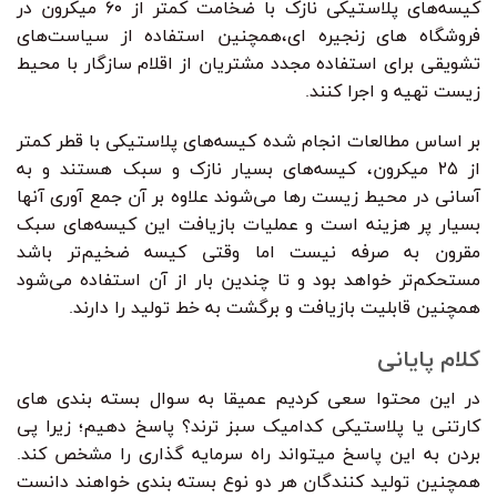
کیسه‌های پلاستیکی نازک با ضخامت کمتر از ۶۰ میکرون در
فروشگاه های زنجیره ای،همچنین استفاده از سیاست‌های
تشویقی برای استفاده مجدد مشتریان از اقلام سازگار با محیط
زیست تهیه و اجرا کنند.
بر اساس مطالعات انجام شده کیسه‌های پلاستیکی با قطر کمتر
از ۲۵ میکرون، کیسه‌های بسیار نازک و سبک هستند و به
آسانی در محیط زیست رها می‌شوند علاوه بر آن جمع آوری آنها
بسیار پر هزینه است و عملیات بازیافت این کیسه‌های سبک
مقرون به صرفه نیست اما وقتی کیسه ضخیم‌تر باشد
مستحکم‌تر خواهد بود و تا چندین بار از آن استفاده می‌شود
همچنین قابلیت بازیافت و برگشت به خط تولید را دارند.
کلام پایانی
در این محتوا سعی کردیم عمیقا به سوال بسته بندی های
کارتنی یا پلاستیکی کدامیک سبز ترند؟ پاسخ دهیم؛ زیرا پی
بردن به این پاسخ میتواند راه سرمایه گذاری را مشخص کند.
همچنین تولید کنندگان هر دو نوع بسته بندی خواهند دانست