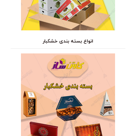
انواع بسته بندی خشکبار