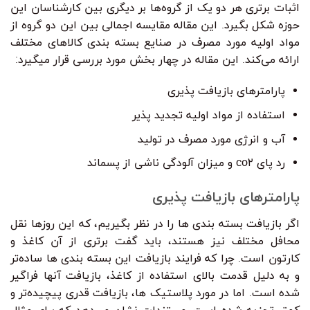
اثبات برتری هر دو یک از گروه‌ها بر دیگری بین کارشناسان این
حوزه شکل بگیرد. این مقاله مقایسه اجمالی بین این دو گروه از
مواد اولیه مورد مصرف در صنایع بسته بندی کالاهای مختلف
ارائه می‌کند. این مقاله در چهار بخش مورد بررسی قرار میگیرد:
پارامترهای بازیافت پذیری
استفاده از مواد اولیه تجدید پذیر
آب و انرژی مورد مصرف در تولید
رد پای co۲ و میزان آلودگی ناشی از پسماند
پارامترهای بازیافت پذیری
اگر بازیافت بسته بندی ها را در نظر بگیریم، که این روزها نقل
محافل مختلف نیز هستند، باید گفت برتری از آن کاغذ و
کارتون است. چرا که فرایند بازیافت این بسته بندی ها ساده‌تر
و به دلیل قدمت بالای استفاده از کاغذ، بازیافت آنها فراگیر
شده است. اما در مورد پلاستیک ها، بازیافت قدری پیچیده‌تر و