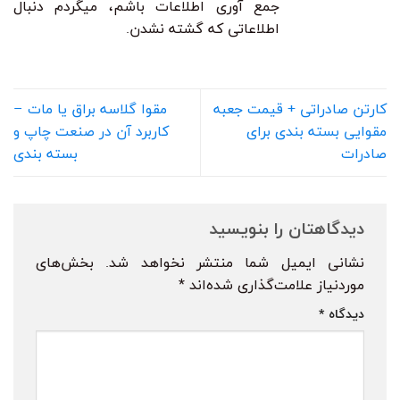
جمع آوری اطلاعات باشم، میگردم دنبال
اطلاعاتی که گشته نشدن.
کارتن صادراتی + قیمت جعبه
مقوا گلاسه براق یا مات –
مقوایی بسته بندی برای
کاربرد آن در صنعت چاپ و
صادرات
بسته بندی
دیدگاهتان را بنویسید
نشانی ایمیل شما منتشر نخواهد شد.
بخش‌های
موردنیاز علامت‌گذاری شده‌اند
*
دیدگاه
*