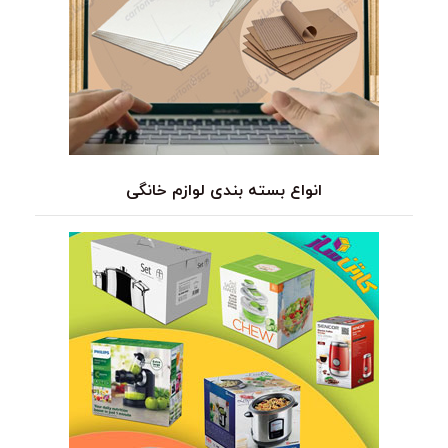
انواع بسته بندی لوازم خانگی