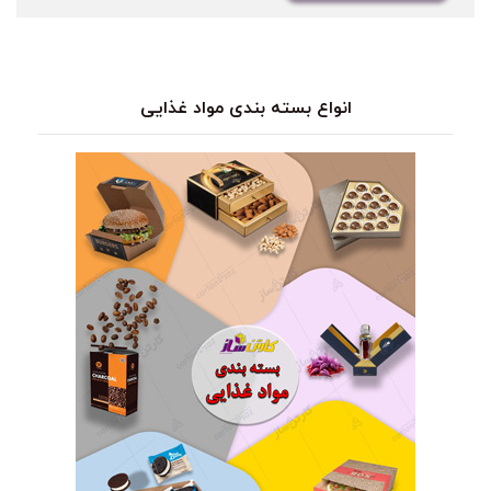
انواع بسته بندی مواد غذایی