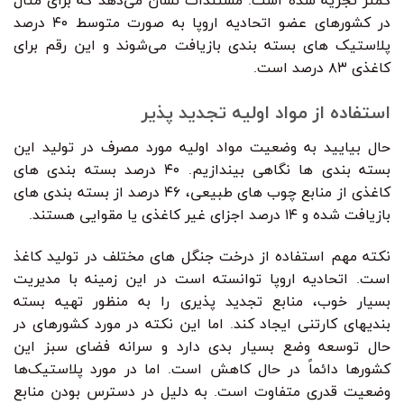
کمتر تجزیه شده است. مستندات نشان می‌دهد که برای مثال
در کشورهای عضو اتحادیه اروپا به صورت متوسط ۴۰ درصد
پلاستیک های بسته بندی بازیافت می‌شوند و این رقم برای
کاغذی ۸۳ درصد است.
استفاده از مواد اولیه تجدید پذیر
حال بیایید به وضعیت مواد اولیه مورد مصرف در تولید این
بسته بندی ها نگاهی بیندازیم. ۴۰ درصد بسته بندی های
کاغذی از منابع چوب های طبیعی، ۴۶ درصد از بسته بندی های
بازیافت شده و ۱۴ درصد اجزای غیر کاغذی یا مقوایی هستند.
نکته مهم استفاده از درخت جنگل های مختلف در تولید کاغذ
است. اتحادیه اروپا توانسته است در این زمینه با مدیریت
بسیار خوب، منابع تجدید پذیری را به منظور تهیه بسته
بندیهای کارتنی ایجاد کند. اما این نکته در مورد کشورهای در
حال توسعه وضع بسیار بدی دارد و سرانه فضای سبز این
کشورها دائماً در حال کاهش است. اما در مورد پلاستیک‌ها
وضعیت قدری متفاوت است. به دلیل در دسترس بودن منابع