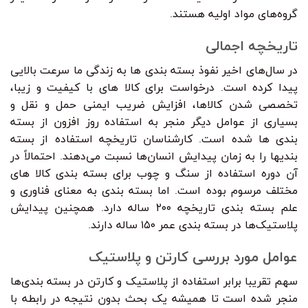
گروه‌های مواد اولیه هستند.
تاریخچه اجمالی
در سال‌های اخیر نفوذ بسته بندی ها به زندگی ما سرعت بالایی
پیدا کرده است. درخواست برای کالا های با کیفیت و زیبا،
تخصصی شدن کالاها، افزایش ضریب ایمنی حمل و نقل و
بسیاری از عوامل دیگر منجر به استفاده روز افزون از بسته
بندی ها شده است. کارشناسان تاریخچه استفاده از بسته
بندیها را به زمان پیدایش انسان‌ها نسبت می‌دهند. احتمالاً در
آن دوره استفاده از سنگ و چوب برای بسته بندی کالا های
مختلف مرسوم بوده است. اما بسته بندی به معنای فناوری و
علم بسته بندی تاریخچه ۲۰۰ ساله دارد. همچنین پیدایش
پلاستیک‌ها در بسته بندی عمر ۱۵۰ ساله دارند.
عوامل مورد بررسی کارتن و پلاستیک
سهم تقریبا برابر استفاده از پلاستیک و کارتن در بسته بندی‌ها
منجر شده است تا همیشه یک بحث بدون نتیجه در رابطه با