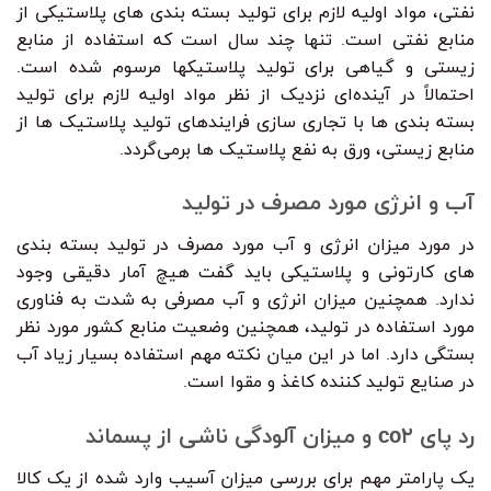
نفتی، مواد اولیه لازم برای تولید بسته بندی های پلاستیکی از
منابع نفتی است. تنها چند سال است که استفاده از منابع
زیستی و گیاهی برای تولید پلاستیکها مرسوم شده است.
احتمالاً در آینده‌ای نزدیک از نظر مواد اولیه لازم برای تولید
بسته بندی ها با تجاری سازی فرایندهای تولید پلاستیک ها از
منابع زیستی، ورق به نفع پلاستیک ها برمی‌گردد.
آب و انرژی مورد مصرف در تولید
در مورد میزان انرژی و آب مورد مصرف در تولید بسته بندی
های کارتونی و پلاستیکی باید گفت هیچ آمار دقیقی وجود
ندارد. همچنین میزان انرژی و آب مصرفی به شدت به فناوری
مورد استفاده در تولید، همچنین وضعیت منابع کشور مورد نظر
بستگی دارد. اما در این میان نکته مهم استفاده بسیار زیاد آب
در صنایع تولید کننده کاغذ و مقوا است.
رد پای co۲ و میزان آلودگی ناشی از پسماند
یک پارامتر مهم برای بررسی میزان آسیب وارد شده از یک کالا