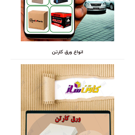
انواع ورق کارتن