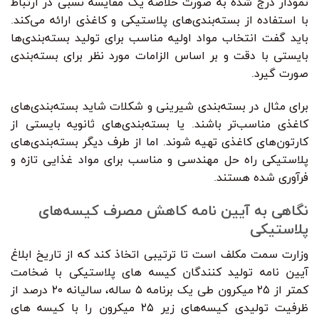
نمودار درج شده به صورت خلاصه یک مقایسه نسبی در ارتباط
با استفاده از بسته‌بندی‌های پلاستیکی و کاغذی ارائه می‌کند.
باید گفت انتخاب مواد اولیه مناسب برای تولید بسته‌بندی‌ها
بایستی با دقت و بر اساس الزامات مورد نظر برای بسته‌بندی
صورت گیرد.
برای مثال در بسته‌بندی شیرینی و شکلات شاید بسته‌بندی‌های
کاغذی مناسب‌تر باشند. یا بسته‌بندی‌های ثانویه بایستی از
کارتون‌های کاغذی تهیه شوند. اما از طرف دیگر بسته‌بندی‌های
پلاستیکی راه حل مهندسی و مناسب برای مواد غذایی تازه و
فرآوری شده هستند.
نگاهی به آیین نامه کاهش مصرف کیسه‌های
پلاستیکی
وزارت سمت مکلف است تا ترتیبی اتخاذ کند که از تاریخ ابلاغ
آیین نامه تولید کنندگان کیسه های پلاستیکی با ضخامت
کمتر از ۲۵ میکرون طی یک برنامه ۵ ساله، سالیانه ۲۰ درصد از
ظرفیت تولیدی کیسه‌های زیر ۲۵ میکرون را با کیسه های