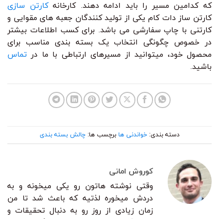
که کدامین مسیر را باید ادامه دهند. کارخانه
کارتن سازی
کارتن ساز دات کام یکی از تولید کنندگان جعبه های مقوایی و
کارتنی با چاپ سفارشی می باشد. برای کسب اطلاعات بیشتر
در خصوص چگونگی انتخاب یک بسته بندی مناسب برای
محصول خود، میتوانید از مسیرهای ارتباطی با ما در
تماس
باشید.
دسته بندی:
خواندنی ها
برچسب ها:
چالش بسته بندی
کوروش امانی
وقتی نوشته هاتون رو یکی میخونه و به
دردش میخوره لذتیه که باعث شد تا من
زمان زیادی از روز رو به دنبال تحقیقات و