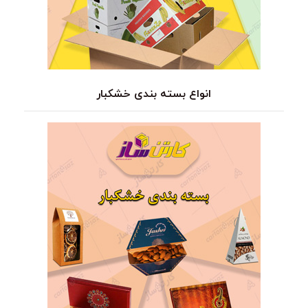
انواع بسته بندی خشکبار