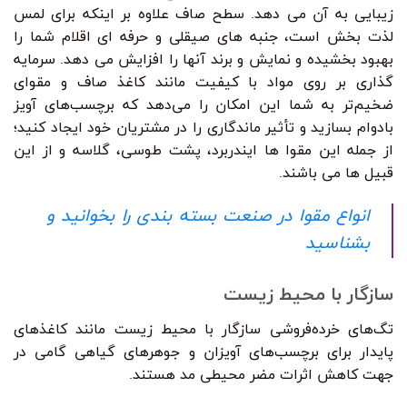
زیبایی به آن می دهد. سطح صاف علاوه بر اینکه برای لمس
لذت بخش است، جنبه های صیقلی و حرفه ای اقلام شما را
بهبود بخشیده و نمایش و برند آنها را افزایش می دهد. سرمایه
گذاری بر روی مواد با کیفیت مانند کاغذ صاف و مقوای
ضخیم‌تر به شما این امکان را می‌دهد که برچسب‌های آویز
بادوام بسازید و تأثیر ماندگاری را در مشتریان خود ایجاد کنید؛
از جمله این مقوا ها ایندربرد، پشت طوسی، گلاسه و از این
قبیل ها می باشند.
انواع مقوا در صنعت بسته بندی را بخوانید و
بشناسید
سازگار با محیط زیست
تگ‌های خرده‌فروشی سازگار با محیط زیست مانند کاغذهای
پایدار برای برچسب‌های آویزان و جوهرهای گیاهی گامی در
جهت کاهش اثرات مضر محیطی مد هستند.