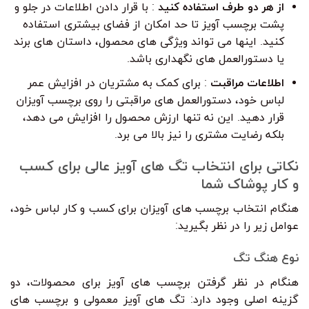
از هر دو طرف استفاده کنید
: با قرار دادن اطلاعات در جلو و
پشت برچسب آویز تا حد امکان از فضای بیشتری استفاده
کنید. اینها می تواند ویژگی های محصول، داستان های برند
یا دستورالعمل های نگهداری باشد.
اطلاعات مراقبت
: برای کمک به مشتریان در افزایش عمر
لباس خود، دستورالعمل های مراقبتی را روی برچسب آویزان
قرار دهید. این نه تنها ارزش محصول را افزایش می دهد،
بلکه رضایت مشتری را نیز بالا می برد.
نکاتی برای انتخاب تگ های آویز عالی برای کسب
و کار پوشاک شما
هنگام انتخاب برچسب های آویزان برای کسب و کار لباس خود،
عوامل زیر را در نظر بگیرید:
نوع هنگ تگ
هنگام در نظر گرفتن برچسب های آویز برای محصولات، دو
گزینه اصلی وجود دارد: تگ های آویز معمولی و برچسب های