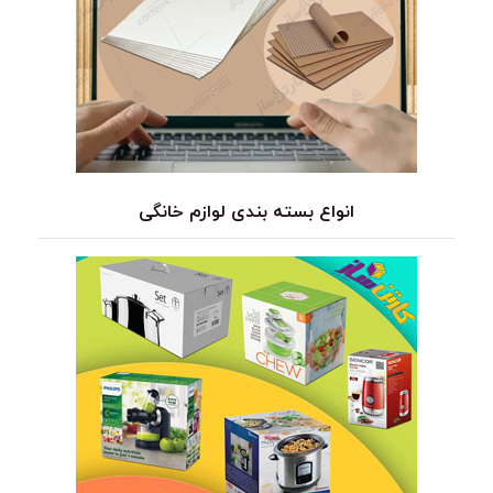
انواع بسته بندی لوازم خانگی