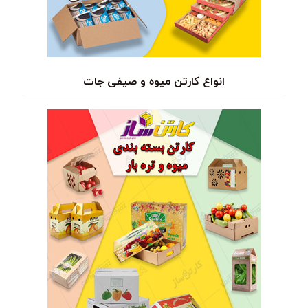
انواع کارتن میوه و صیفی جات