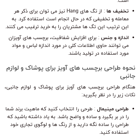
است.
تخفیف ها
: از تگ های Hang نیز می توان برای ذکر هر
معامله و تخفیفی که در حال انجام است استفاده کرد. به
این ترتیب این تگ ها مشتریان را به خرید ترغیب می کنند.
اندازه و جنس
: برای افزایش شفافیت، برچسب های آویزان
می توانند حاوی اطلاعات کلی در مورد اندازه لباس و مواد
مورد استفاده در تولید باشند.
نحوه طراحی برچسب های آویز برای پوشاک و لوازم
جانبی
هنگام طراحی برچسب های آویز برای پوشاک و لوازم جانبی،
نکات زیر را در نظر بگیرید:
طراحی مینیمال
: طرحی را انتخاب کنید که ماهیت برند شما
را در بر بگیرد و ساده و واضح باشد. به یاد داشته باشید که
طراحی را ساده نگه دارید و از رنگ ها و لوگوی تجاری خود
استفاده کنید.