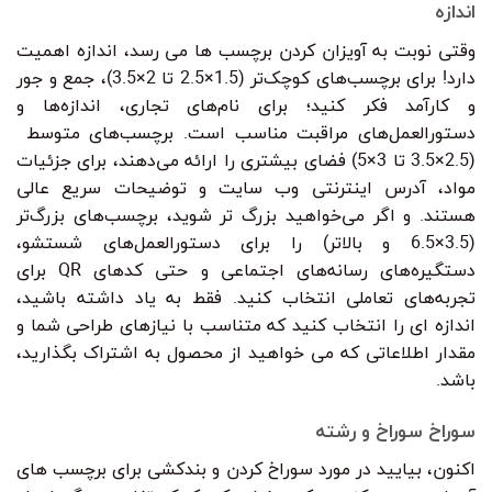
اندازه
وقتی نوبت به آویزان کردن برچسب ها می رسد، اندازه اهمیت
دارد! برای برچسب‌های کوچک‌تر (1.5×2.5 تا 2×3.5)، جمع و جور
و کارآمد فکر کنید؛ برای نام‌های تجاری، اندازه‌ها و
دستورالعمل‌های مراقبت مناسب است. برچسب‌های متوسط ​​
(2.5×3.5 تا 3×5) فضای بیشتری را ارائه می‌دهند، برای جزئیات
مواد، آدرس اینترنتی وب سایت و توضیحات سریع عالی
هستند. و اگر می‌خواهید بزرگ تر شوید، برچسب‌های بزرگ‌تر
(3.5×6.5 و بالاتر) را برای دستورالعمل‌های شستشو،
دستگیره‌های رسانه‌های اجتماعی و حتی کدهای QR برای
تجربه‌های تعاملی انتخاب کنید. فقط به یاد داشته باشید،
اندازه ای را انتخاب کنید که متناسب با نیازهای طراحی شما و
مقدار اطلاعاتی که می خواهید از محصول به اشتراک بگذارید،
باشد.
سوراخ سوراخ و رشته
اکنون، بیایید در مورد سوراخ کردن و بندکشی برای برچسب های