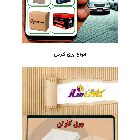
انواع ورق کارتن