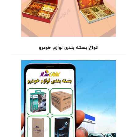
انواع بسته بندی لوازم خودرو