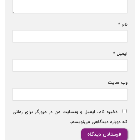
نام
*
ایمیل
*
وب‌ سایت
ذخیره نام، ایمیل و وبسایت من در مرورگر برای زمانی
که دوباره دیدگاهی می‌نویسم.