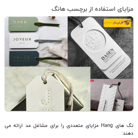
مزایای استفاده از برچسب هانگ
تگ های Hang مزایای متعددی را برای مشاغل مد ارائه می
دهند: