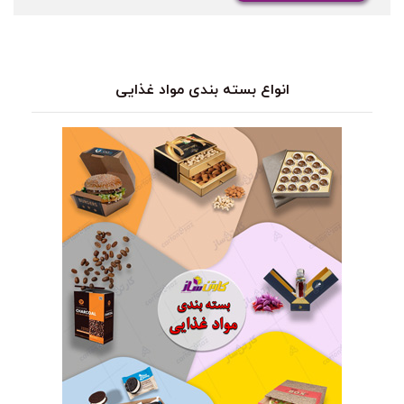
انواع بسته بندی مواد غذایی