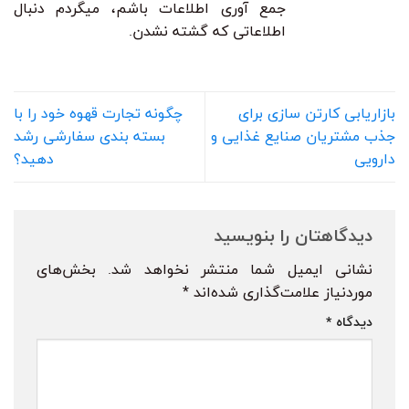
جمع آوری اطلاعات باشم، میگردم دنبال
اطلاعاتی که گشته نشدن.
بازاریابی کارتن سازی برای
چگونه تجارت قهوه خود را با
جذب مشتریان صنایع غذایی و
بسته بندی سفارشی رشد
دارویی
دهید؟
دیدگاهتان را بنویسید
نشانی ایمیل شما منتشر نخواهد شد.
بخش‌های
موردنیاز علامت‌گذاری شده‌اند
*
دیدگاه
*