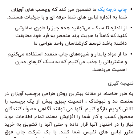
چاپ درجه یک
ما تضمین می کند که برچسب های آویزان
شما به اندازه لباس های شما حرفه ای و با جزئیات هستند.
از اندازه تا سبک، می‌توانید همه چیز را طوری سفارشی
کنید که کاملاً با هویت برند منحصر به فرد خود مطابقت
داشته باشد توسط کارشناسان واحد طراحی ما.
ما از مواد پایدار و شیوه‌های چاپ متعدد استفاده می‌کنیم
و مشتریانی را جذب می‌کنیم که به سبک کارهای مدرن
اهمیت می‌دهند.
نتیجه گیری
به طور خلاصه، در مقاله بهترین روش طراحی برچسب آویزان در
صنعت مد و تپوشاک ، اهمیت چیزی بیش از یک برچسب را
تلاش کردیم بازگو کنیم. آنها می توانند آگاهی مصرف کنندگان
محصول کسب و کار شما را افزایش دهند، تمام اطلاعات مورد
نیاز را در اختیار آنها قرار داده و حتی آنها را تشویق به خرید
مکرر لباس های نفیس شما کنند. با یک شرکت چاپ فوق