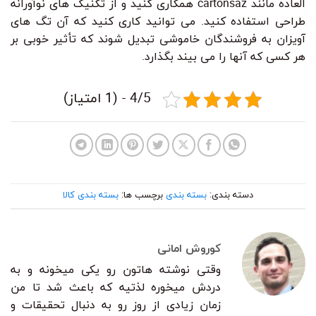
العاده مانند cartonsaz همکاری کنید و از تکنیک های نوآورانه
طراحی استفاده کنید. می توانید کاری کنید که آن تگ های
آویزان به فروشندگان خاموشی تبدیل شوند که تأثیر خوبی بر
هر کسی که آنها را می بیند بگذارد.
4/5 - (1 امتیاز)
دسته بندی:
بسته بندی
برچسب ها:
بسته بندی کالا
کوروش امانی
وقتی نوشته هاتون رو یکی میخونه و به
دردش میخوره لذتیه که باعث شد تا من
زمان زیادی از روز رو به دنبال تحقیقات و