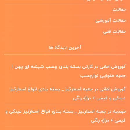
مقالات
مقالات آموزشی
مقالات فنی
آخرین دیدگاه ها
کوروش امانی
در
کارتن بسته بندی چسب شیشه ای پهن |
جعبه مقوایی نوارچسب
کوروش امانی
در
جعبه اسمارتیز _ بسته بندی انواع اسمارتیز
عینکی و قیفی + دراژه رنگی
مهدیه
در
جعبه اسمارتیز _ بسته بندی انواع اسمارتیز عینکی و
قیفی + دراژه رنگی