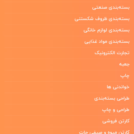
بسته‌بندی صنعتی
بسته‌بندی ظروف شکستنی
بسته‌بندی لوازم خانگی
بسته‌بندی مواد غذایی
تجارت الکترونیک
جعبه
چاپ
خواندنی ها
طراحی بسته‌بندی
طراحی و چاپ
کارتن فروشی
کارتن میوه و صیفی جات